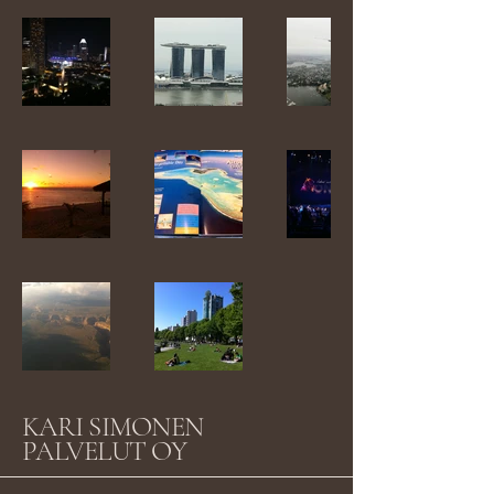
KARI SIMONEN
PALVELUT OY